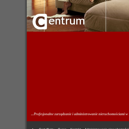
...Profesjonalne zarządzanie i administrowanie nieruchomościami w